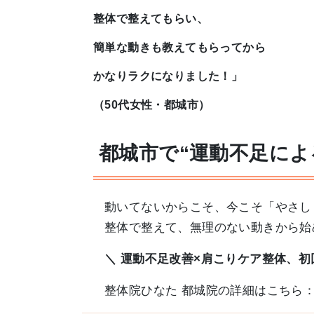
整体で整えてもらい、
簡単な動きも教えてもらってから
かなりラクになりました！」
（50代女性・都城市）
都城市で“運動不足によ
動いてないからこそ、今こそ「やさし
整体で整えて、無理のない動きから始
＼ 運動不足改善×肩こりケア整体、
整体院ひなた 都城院の詳細はこちら