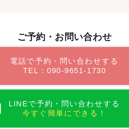
ご予約・お問い合わせ
電話で予約・問い合わせする
TEL：090-9651-1730
LINEで予約・問い合わせする
今すぐ簡単にできる！