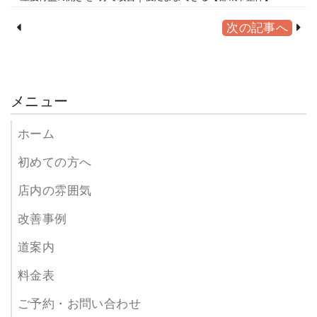
次の記事へ
メニュー
ホーム
初めての方へ
店内の雰囲気
改善事例
道案内
料金表
ご予約・お問い合わせ