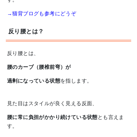
→猫背ブログも参考にどうぞ
反り腰とは？
反り腰とは、
腰のカーブ（腰椎前弯）が
過剰になっている状態
を指します。
見た目はスタイルが良く見える反面、
腰に常に負担がかかり続けている状態
とも言えま
す。