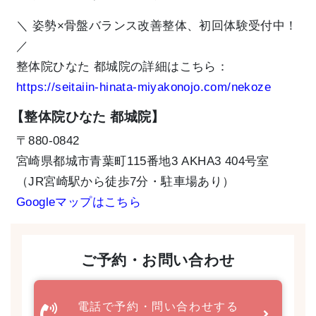
＼ 姿勢×骨盤バランス改善整体、初回体験受付中！
／
整体院ひなた 都城院の詳細はこちら：
https://seitaiin-hinata-miyakonojo.com/nekoze
【整体院ひなた 都城院】
〒880-0842
宮崎県都城市青葉町115番地3 AKHA3 404号室
（JR宮崎駅から徒歩7分・駐車場あり）
Googleマップはこちら
ご予約・お問い合わせ
電話で予約・問い合わせする