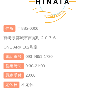
住所
〒885-0006
宮崎県都城市吉尾町２０７６
ONE ARK 102号室
電話番号
090-9651-1730
営業時間
9:30-21:00
最終受付
20:00
定休日
不定休