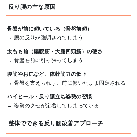
反り腰の主な原因
骨盤が前に傾いている（骨盤前傾）
→ 腰の反りが強調されてしまう
太もも前（腸腰筋・大腿四頭筋）の硬さ
→ 骨盤を前に引っ張ってしまう
腹筋やお尻など、体幹筋力の低下
→ 骨盤を支えられず、前に傾いたまま固定される
ハイヒール・反り腰立ち姿勢の習慣
→ 姿勢のクセが定着してしまっている
整体でできる反り腰改善アプローチ