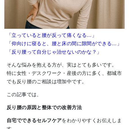
「立っていると腰が反って痛くなる…」
「仰向けに寝ると、腰と床の間に隙間ができる…」
「反り腰って自分じゃ治せないのかな？」
そんな悩みを抱える方が、実はとても多いです。
特に女性・デスクワーク・産後の方に多く、都城市
でも反り腰のご相談は増加中です。
この記事では、
反り腰の原因と整体での改善方法
自宅でできるセルフケア
をわかりやすくお伝えしま
す。