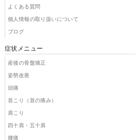
よくある質問
個人情報の取り扱いについて
ブログ
症状メニュー
産後の骨盤矯正
姿勢改善
頭痛
首こり（首の痛み）
肩こり
四十肩・五十肩
腰痛