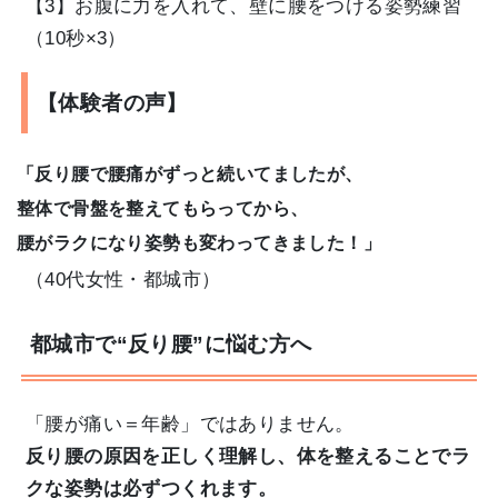
【3】お腹に力を入れて、壁に腰をつける姿勢練習
（10秒×3）
【体験者の声】
「反り腰で腰痛がずっと続いてましたが、
整体で骨盤を整えてもらってから、
腰がラクになり姿勢も変わってきました！」
（40代女性・都城市）
都城市で“反り腰”に悩む方へ
「腰が痛い＝年齢」ではありません。
反り腰の原因を正しく理解し、体を整えることでラ
クな姿勢は必ずつくれます。