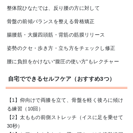
整体院ひなたでは、反り腰の方に対して
骨盤の前傾バランスを整える骨格矯正
腸腰筋・大腿四頭筋・背筋の筋膜リリース
姿勢のクセ・歩き方・立ち方をチェックし修正
腰に負担をかけない“腹圧の使い方”もレクチャー
自宅でできるセルフケア（おすすめ3つ）
【1】仰向けで両膝を立て、骨盤を軽く後ろに傾け
る練習（10回）
【2】太ももの前側ストレッチ（イスに足を乗せて
30秒）